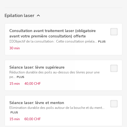
Epilation laser
Consultation avant traitement laser (obligatoire
avant votre première consultation) offerte
👩‍⚕️Objectif de la consultation : Cette consultation préala...
PLUS
30 min
Séance laser: lèvre supérieure
Réduction durable des poils au-dessus des lèvres pour une
pe...
PLUS
15 min
40,00 CHF
Séance laser: lèvre et menton
Elimination durable des poils autour de la bouche et du ment...
PLUS
15 min
60,00 CHF