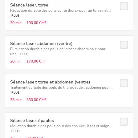
Séance laser. torse
Réduction durable des poils sur le thorax pour un torse net,...
PLUS
20 min
190,00 CHF
Séance laser abdomen (ventre)
Elimination durable des poils de la zone abdominale pour
une...
PLUS
20 min
170,00 CHF
Séance laser: torse et abdomen (ventre)
Traitement durable des poils du thorax et de l’abdomen pour ...
PLUS
35 min
330,00 CHF
Séance laser: épaules
réduction durable des poils pour des épaules lisses et soign...
PLUS