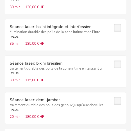
PLUS
30 min
120,00 CHF
Seance laser: bikini intégrale et interfessier
élimination durable des poils de la zone intime et de l’inte...
PLUS
35 min
135,00 CHF
Séance laser: bikini brésilien
traitement durable des poils de la zone intime en laissant u...
PLUS
30 min
115,00 CHF
Séance laser: demi-jambes
traitement durable des poils des genoux jusqu’aux chevilles ...
PLUS
20 min
180,00 CHF