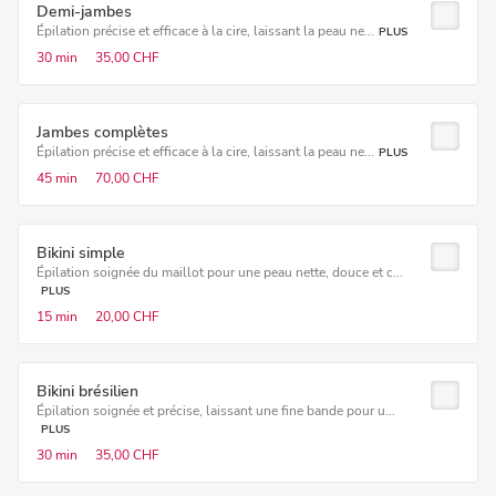
Demi-jambes
Épilation précise et efficace à la cire, laissant la peau ne...
PLUS
30 min
35,00 CHF
Jambes complètes
Épilation précise et efficace à la cire, laissant la peau ne...
PLUS
45 min
70,00 CHF
Bikini simple
Épilation soignée du maillot pour une peau nette, douce et c...
PLUS
15 min
20,00 CHF
Bikini brésilien
Épilation soignée et précise, laissant une fine bande pour u...
PLUS
30 min
35,00 CHF