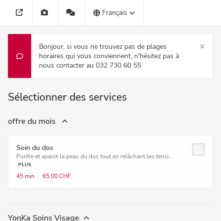
Français
Bonjour, si vous ne trouvez pas de plages
horaires qui vous conviennent, n'hésitez pas à
nous contacter au 032 730 60 55
Sélectionner des services
offre du mois
Soin du dos
Purifie et apaise la peau du dos tout en relâchant les tensi...
PLUS
45 min
65,00 CHF
YonKa Soins Visage