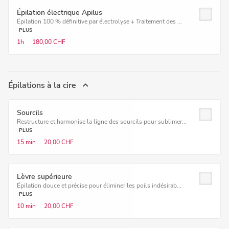
Épilation électrique Apilus
Épilation 100 % définitive par électrolyse + Traitement des ...
PLUS
1h
180,00 CHF
Épilations à la cire
Sourcils
Restructure et harmonise la ligne des sourcils pour sublimer...
PLUS
15 min
20,00 CHF
Lèvre supérieure
Épilation douce et précise pour éliminer les poils indésirab...
PLUS
10 min
20,00 CHF