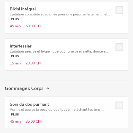
Bikini Intégral
Épilation complète et soignée pour une peau parfaitement net...
PLUS
45 min
50,00 CHF
Interfessier
Épilation précise et hygiénique pour une peau nette, douce e...
PLUS
15 min
20,00 CHF
Gommages Corps
Soin du dos purifiant
Purifie et apaise la peau du dos tout en relâchant les tensi...
PLUS
45 min
85,00 CHF