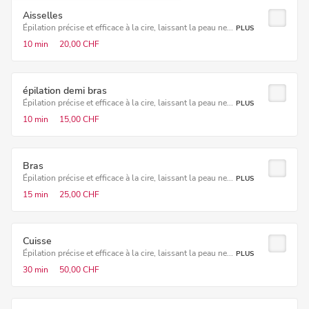
Aisselles
Épilation précise et efficace à la cire, laissant la peau ne...
PLUS
10 min
20,00 CHF
épilation demi bras
Épilation précise et efficace à la cire, laissant la peau ne...
PLUS
10 min
15,00 CHF
Bras
Épilation précise et efficace à la cire, laissant la peau ne...
PLUS
15 min
25,00 CHF
Cuisse
Épilation précise et efficace à la cire, laissant la peau ne...
PLUS
30 min
50,00 CHF