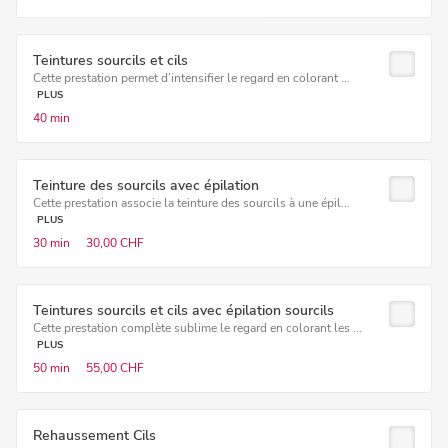
Teintures sourcils et cils
Cette prestation permet d’intensifier le regard en colorant ...
PLUS
40 min
Teinture des sourcils avec épilation
Cette prestation associe la teinture des sourcils à une épil...
PLUS
30 min
30,00 CHF
Teintures sourcils et cils avec épilation sourcils
Cette prestation complète sublime le regard en colorant les ...
PLUS
50 min
55,00 CHF
Rehaussement Cils