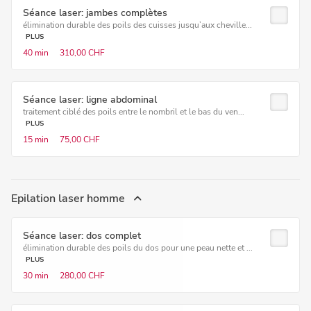
Séance laser: jambes complètes
élimination durable des poils des cuisses jusqu’aux cheville...
PLUS
40 min
310,00 CHF
Séance laser: ligne abdominal
traitement ciblé des poils entre le nombril et le bas du ven...
PLUS
15 min
75,00 CHF
Epilation laser homme
Séance laser: dos complet
élimination durable des poils du dos pour une peau nette et ...
PLUS
30 min
280,00 CHF