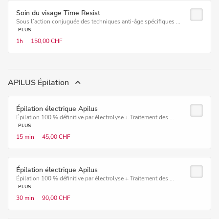
Soin du visage Time Resist
Sous l’action conjuguée des techniques anti-âge spécifiques ...
PLUS
1h
150,00 CHF
APILUS Épilation
Épilation électrique Apilus
Épilation 100 % définitive par électrolyse + Traitement des ...
PLUS
15 min
45,00 CHF
Épilation électrique Apilus
Épilation 100 % définitive par électrolyse + Traitement des ...
PLUS
30 min
90,00 CHF