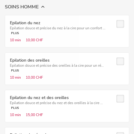
SOINS HOMME
Epilation du nez
Epilation douce et précise du nez à la cire pour un confort ...
PLUS
10 min
10,00 CHF
Epilation des oreilles
Epilation douce et précise des oreilles à la cire pour un ré...
PLUS
10 min
10,00 CHF
Epilation du nez et des oreilles
Epilation douce et précise du nez et des oreilles à la cire ...
PLUS
10 min
15,00 CHF