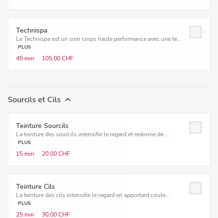
Technispa
Le Technispa est un soin corps haute performance avec une te...
PLUS
45 min
105,00 CHF
Sourcils et Cils
Teinture Sourcils
La teinture des sourcils intensifie le regard et redonne de ...
PLUS
15 min
20,00 CHF
Teinture Cils
La teinture des cils intensifie le regard en apportant coule...
PLUS
25 min
30,00 CHF