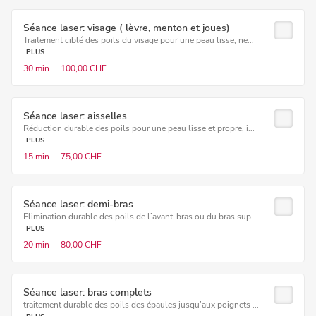
Séance laser: visage ( lèvre, menton et joues)
Traitement ciblé des poils du visage pour une peau lisse, ne...
PLUS
30 min
100,00 CHF
Séance laser: aisselles
Réduction durable des poils pour une peau lisse et propre, i...
PLUS
15 min
75,00 CHF
Séance laser: demi-bras
Elimination durable des poils de l’avant-bras ou du bras sup...
PLUS
20 min
80,00 CHF
Séance laser: bras complets
traitement durable des poils des épaules jusqu’aux poignets ...