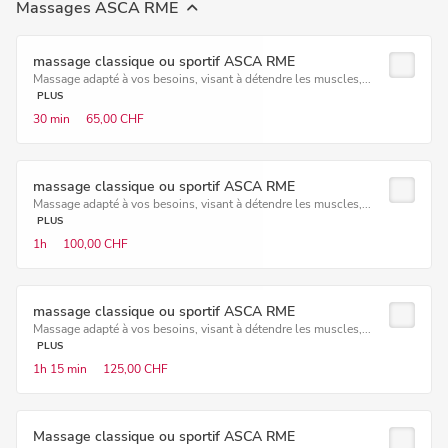
Massages ASCA RME
massage classique ou sportif ASCA RME
Massage adapté à vos besoins, visant à détendre les muscles,...
PLUS
30 min
65,00 CHF
massage classique ou sportif ASCA RME
Massage adapté à vos besoins, visant à détendre les muscles,...
PLUS
1h
100,00 CHF
massage classique ou sportif ASCA RME
Massage adapté à vos besoins, visant à détendre les muscles,...
PLUS
1h
15 min
125,00 CHF
Massage classique ou sportif ASCA RME