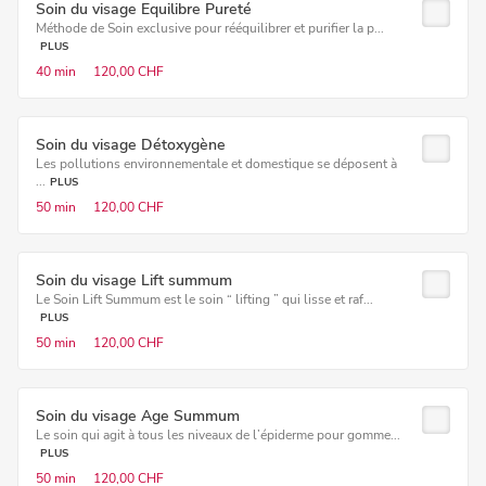
Soin du visage Equilibre Pureté
Méthode de Soin exclusive pour rééquilibrer et purifier la p...
PLUS
40 min
120,00 CHF
Soin du visage Détoxygène
Les pollutions environnementale et domestique se déposent à
...
PLUS
50 min
120,00 CHF
Soin du visage Lift summum
Le Soin Lift Summum est le soin “ lifting ” qui lisse et raf...
PLUS
50 min
120,00 CHF
Soin du visage Age Summum
Le soin qui agit à tous les niveaux de l’épiderme pour gomme...
PLUS
50 min
120,00 CHF