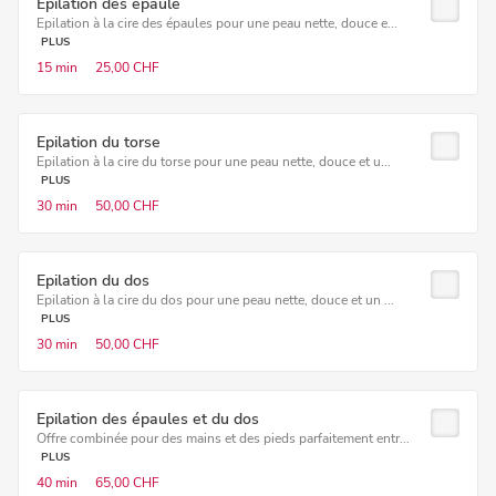
Epilation des épaule
Epilation à la cire des épaules pour une peau nette, douce e...
PLUS
15 min
25,00 CHF
Epilation du torse
Epilation à la cire du torse pour une peau nette, douce et u...
PLUS
30 min
50,00 CHF
Epilation du dos
Epilation à la cire du dos pour une peau nette, douce et un ...
PLUS
30 min
50,00 CHF
Epilation des épaules et du dos
Offre combinée pour des mains et des pieds parfaitement entr...
PLUS
40 min
65,00 CHF