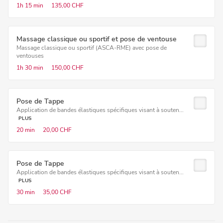
1h
15 min
135,00 CHF
Massage classique ou sportif et pose de ventouse
Massage classique ou sportif (ASCA-RME) avec pose de
ventouses
1h
30 min
150,00 CHF
Pose de Tappe
Application de bandes élastiques spécifiques visant à souten...
PLUS
20 min
20,00 CHF
Pose de Tappe
Application de bandes élastiques spécifiques visant à souten...
PLUS
30 min
35,00 CHF