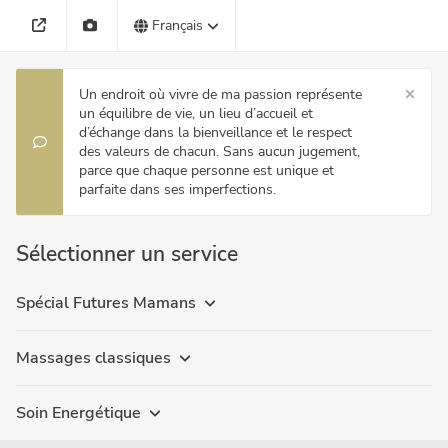
Français
Un endroit où vivre de ma passion représente
un équilibre de vie, un lieu d’accueil et
d’échange dans la bienveillance et le respect
des valeurs de chacun. Sans aucun jugement,
parce que chaque personne est unique et
parfaite dans ses imperfections.
Sélectionner un service
Spécial Futures Mamans
Massages classiques
Soin Energétique