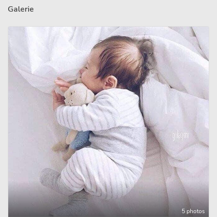
Galerie
5 photos