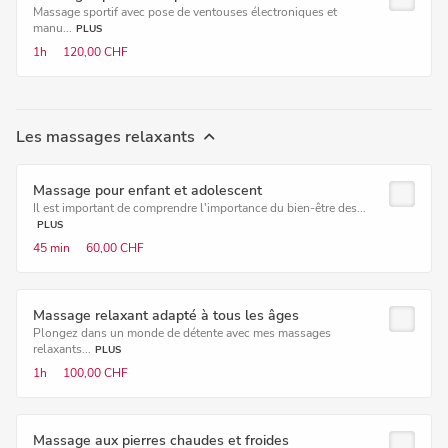
Massage sportif avec pose de ventouses électroniques et
manu...
PLUS
1h
120,00 CHF
Les massages relaxants
Massage pour enfant et adolescent
Il est important de comprendre l'importance du bien-être des...
PLUS
45 min
60,00 CHF
Massage relaxant adapté à tous les âges
Plongez dans un monde de détente avec mes massages
relaxants...
PLUS
1h
100,00 CHF
Massage aux pierres chaudes et froides