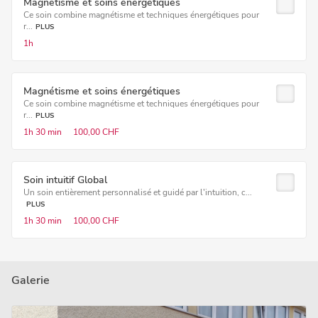
Magnétisme et soins énergétiques
Ce soin combine magnétisme et techniques énergétiques pour
r...
PLUS
1h
Magnétisme et soins énergétiques
Ce soin combine magnétisme et techniques énergétiques pour
r...
PLUS
1h
30 min
100,00 CHF
Soin intuitif Global
Un soin entièrement personnalisé et guidé par l'intuition, c...
PLUS
1h
30 min
100,00 CHF
Galerie