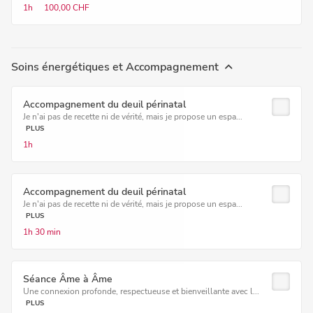
1h
100,00 CHF
Soins énergétiques et Accompagnement
Accompagnement du deuil périnatal
Je n'ai pas de recette ni de vérité, mais je propose un espa...
PLUS
1h
Accompagnement du deuil périnatal
Je n'ai pas de recette ni de vérité, mais je propose un espa...
PLUS
1h
30 min
Séance Âme à Âme
Une connexion profonde, respectueuse et bienveillante avec l...
PLUS