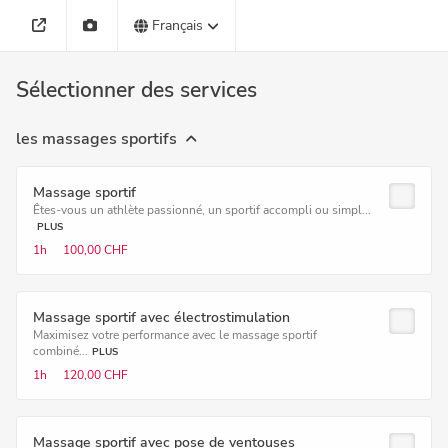
Français
Sélectionner des services
les massages sportifs
Massage sportif
Êtes-vous un athlète passionné, un sportif accompli ou simpl...
PLUS
1h
100,00 CHF
Massage sportif avec électrostimulation
Maximisez votre performance avec le massage sportif
combiné...
PLUS
1h
120,00 CHF
Massage sportif avec pose de ventouses