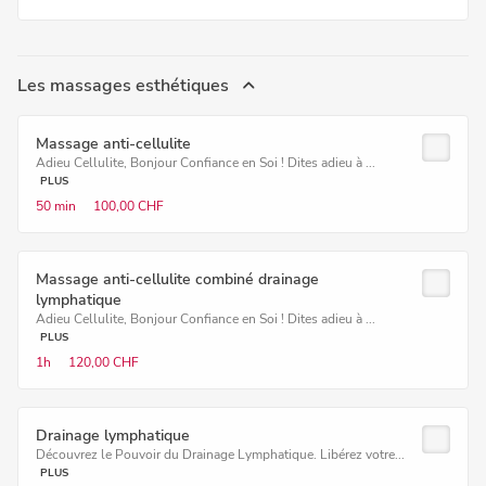
Les massages esthétiques
Massage anti-cellulite
Adieu Cellulite, Bonjour Confiance en Soi ! Dites adieu à ...
PLUS
50 min
100,00 CHF
Massage anti-cellulite combiné drainage
lymphatique
Adieu Cellulite, Bonjour Confiance en Soi ! Dites adieu à ...
PLUS
1h
120,00 CHF
Drainage lymphatique
Découvrez le Pouvoir du Drainage Lymphatique. Libérez votre...
PLUS