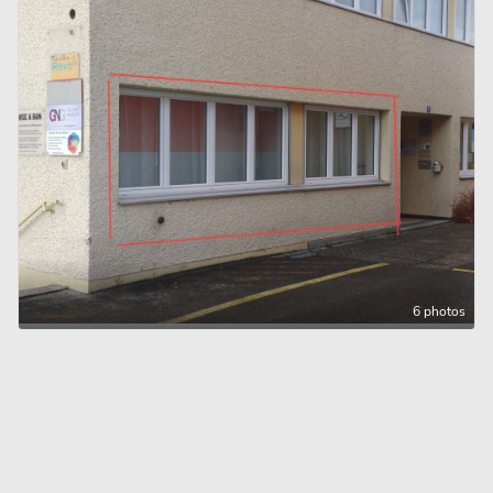
6 photos