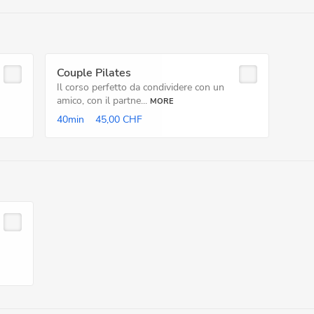
Couple Pilates
Il corso perfetto da condividere con un
amico, con il partne...
MORE
40min
45,00 CHF