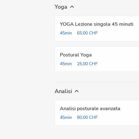
Yoga
YOGA Lezione singola 45 minuti
45min
65,00 CHF
Postural Yoga
45min
25,00 CHF
Analisi
Analisi posturale avanzata
45min
80,00 CHF