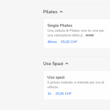
Pilates
Single Pilates
Una seduta di Pilates one-to-one per
una valutazione della p...
MORE
40min
55,00 CHF
Uso Spazi
Uso spazi
Il prezzo indicato si intende per ora di
utilizzo.
1h
25,00 CHF