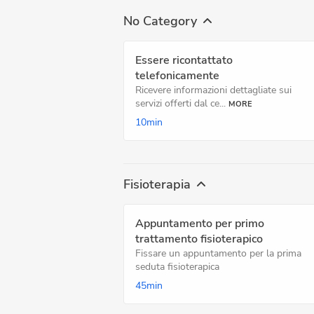
No Category
Essere ricontattato
telefonicamente
Ricevere informazioni dettagliate sui
servizi offerti dal ce...
MORE
10min
Fisioterapia
Appuntamento per primo
trattamento fisioterapico
Fissare un appuntamento per la prima
seduta fisioterapica
45min