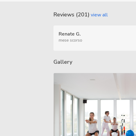
Reviews (201)
view all
Renate G.
mese scorso
Gallery