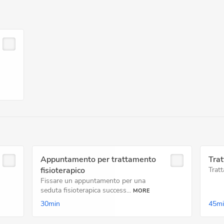
Appuntamento per trattamento
Trat
fisioterapico
Tratt
Fissare un appuntamento per una
seduta fisioterapica success...
MORE
30min
45m