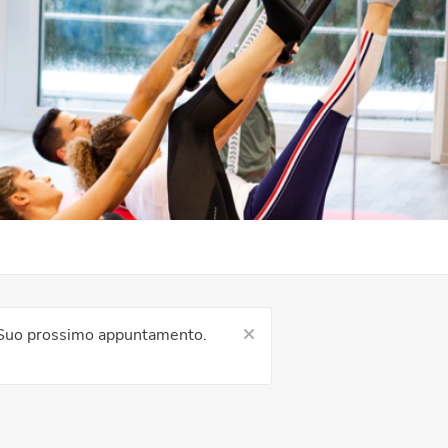
 il Suo prossimo appuntamento.