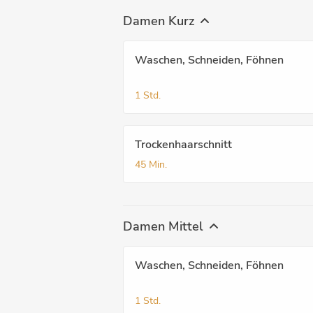
Damen Kurz
Waschen, Schneiden, Föhnen
1 Std.
Trockenhaarschnitt
45 Min.
Damen Mittel
Waschen, Schneiden, Föhnen
1 Std.