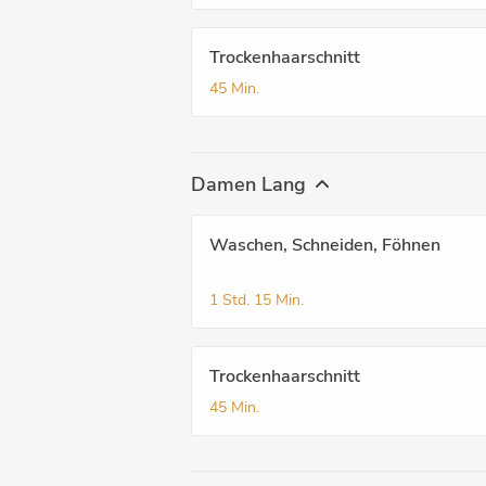
Trockenhaarschnitt
45 Min.
Damen Lang
Waschen, Schneiden, Föhnen
1 Std.
15 Min.
Trockenhaarschnitt
45 Min.