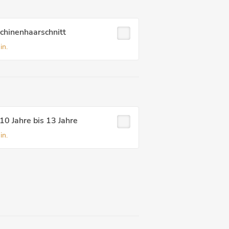
chinenhaarschnitt
in.
10 Jahre bis 13 Jahre
in.