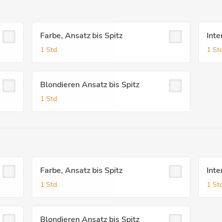
Farbe, Ansatz bis Spitz
Inte
1 Std.
1 Std
Blondieren Ansatz bis Spitz
1 Std.
Farbe, Ansatz bis Spitz
Inte
1 Std.
1 Std
Blondieren Ansatz bis Spitz