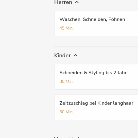
Herren
Waschen, Schneiden, Föhnen
45 Min.
Kinder
Schneiden & Styling bis 2 Jahr
30 Min.
Zeitzuschlag bei Kinder langhaar
30 Min.