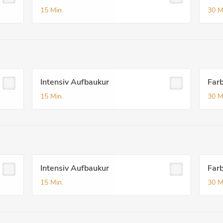
15 Min.
30 M
Intensiv Aufbaukur
Far
15 Min.
30 M
Intensiv Aufbaukur
Far
15 Min.
30 M