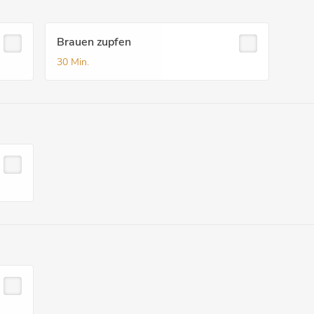
Brauen zupfen
30 Min.