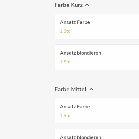
Farbe Kurz
Ansatz Farbe
1 Std.
Ansatz blondieren
1 Std.
Farbe Mittel
Ansatz Farbe
1 Std.
Ansatz blondieren