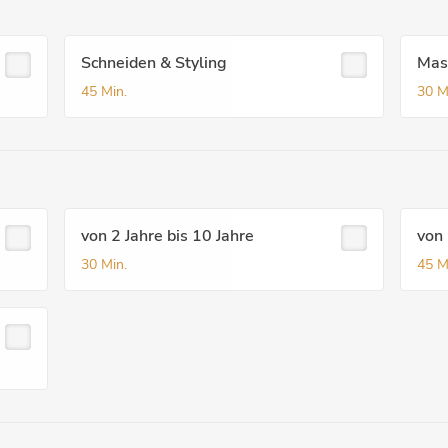
Schneiden & Styling
Mas
45 Min.
30 M
von 2 Jahre bis 10 Jahre
von 
30 Min.
45 M