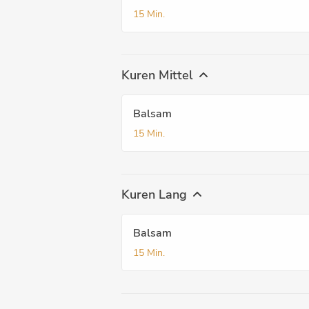
15 Min.
Kuren Mittel
Balsam
15 Min.
Kuren Lang
Balsam
15 Min.