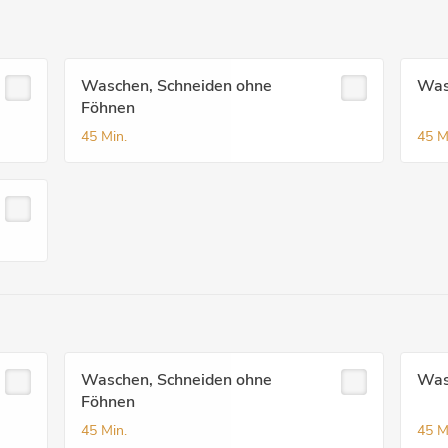
Waschen, Schneiden ohne
Was
Föhnen
45 Min.
45 M
Waschen, Schneiden ohne
Was
Föhnen
45 Min.
45 M