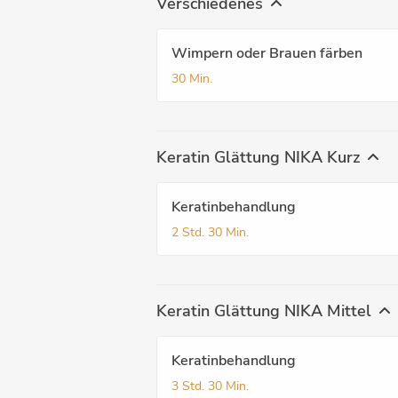
Verschiedenes
Wimpern oder Brauen färben
30 Min.
Keratin Glättung NIKA Kurz
Keratinbehandlung
2 Std.
30 Min.
Keratin Glättung NIKA Mittel
Keratinbehandlung
3 Std.
30 Min.