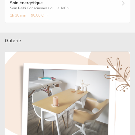
Soin énergétique
Soin Reiki Consciusness ou LaHoChi
1h
30 min
90,00 CHF
Galerie