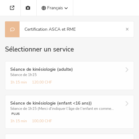
Français
Certification ASCA et RME
Sélectionner un service
Séance de kinésiologie (adulte)
Séance de 1h15
1h
15 min
120,00 CHF
Séance de kinésiologie (enfant <16 ans))
Séance de 1h15 (Merci d'indiquer l'âge de l'enfant en comme...
PLUS
1h
15 min
100,00 CHF