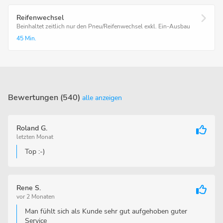
Reifenwechsel
Beinhaltet zeitlich nur den Pneu/Reifenwechsel exkl. Ein-Ausbau
45 Min.
Bewertungen (540)
alle anzeigen
Roland G.
letzten Monat
Top :-)
Rene S.
vor 2 Monaten
Man fühlt sich als Kunde sehr gut aufgehoben guter
Service