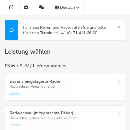
Deutsch
Für neue Reifen und Räder rufen Sie uns bitte
für einen Termin an +41 (0) 71 411 66 60
Leistung wählen
PKW / SUV / Lieferwagen
Bei uns eingelagerte Räder
Radwechsel (Pneu mit Felge)
30 Min.
Radwechsel (mitgebrachte Räder)
Radwechsel (Pneu mit Felge) inkl. wuchten
30 Min.