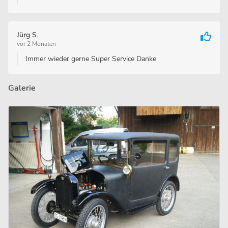
Jürg S.
vor 2 Monaten
Immer wieder gerne Super Service Danke
Galerie