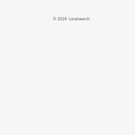
©
2026
Localsearch