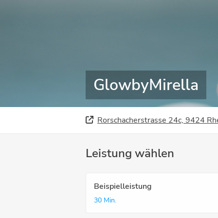
GlowbyMirella
Rorschacherstrasse 24c, 9424 Rh
Leistung wählen
Beispielleistung
30 Min.