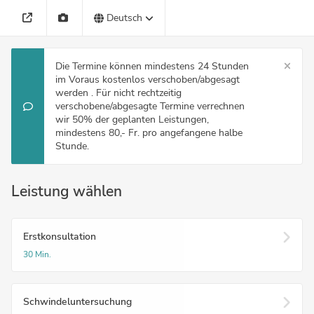
Deutsch
Die Termine können mindestens 24 Stunden
im Voraus kostenlos verschoben/abgesagt
werden . Für nicht rechtzeitig
verschobene/abgesagte Termine verrechnen
wir 50% der geplanten Leistungen,
mindestens 80,- Fr. pro angefangene halbe
Stunde.
Leistung wählen
Erstkonsultation
30 Min.
Schwindeluntersuchung