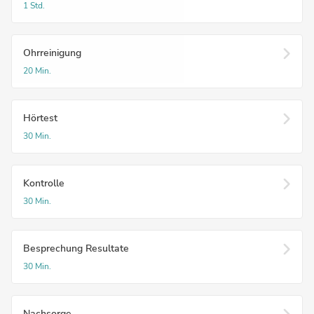
1 Std.
Ohrreinigung
20 Min.
Hörtest
30 Min.
Kontrolle
30 Min.
Besprechung Resultate
30 Min.
Nachsorge