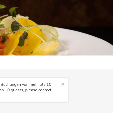
Für Buchungen von mehr als 10
an 10 guests, please contact