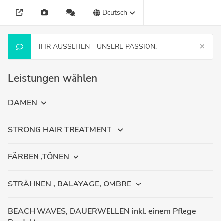
Deutsch
IHR AUSSEHEN - UNSERE PASSION.
Leistungen wählen
DAMEN
STRONG HAIR TREATMENT
FÄRBEN ,TÖNEN
STRÄHNEN , BALAYAGE, OMBRE
BEACH WAVES, DAUERWELLEN inkl. einem Pflege