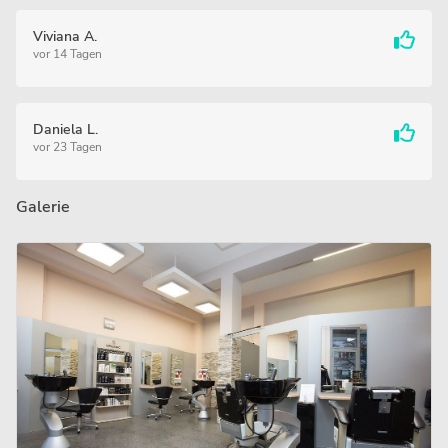
Viviana A.
vor 14 Tagen
Daniela L.
vor 23 Tagen
Galerie