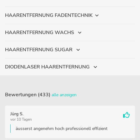
HAARENTFERNUNG FADENTECHNIK
HAARENTFERNUNG WACHS
HAARENTFERNUNG SUGAR
DIODENLASER HAARENTFERNUNG
Bewertungen (433)
alle anzeigen
Jürg S.
vor 10 Tagen
äusserst angenehm hoch professionell effizient