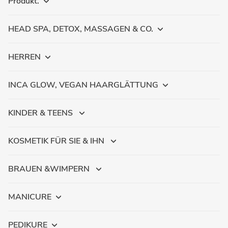
Produkt.
HEAD SPA, DETOX, MASSAGEN & CO.
HERREN
INCA GLOW, VEGAN HAARGLÄTTUNG
KINDER & TEENS
KOSMETIK FÜR SIE & IHN
BRAUEN &WIMPERN
MANICURE
PEDIKURE