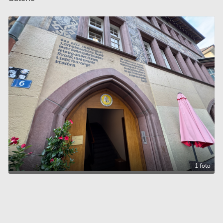
1 foto