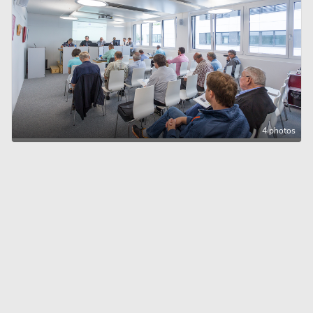
4 photos