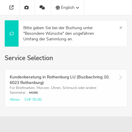
English
Bitte geben Sie bei der Buchung unter
"Besondere Wünsche" den ungefähren
Umfang der Sammlung an.
Service Selection
Kundenberatung in Rothenburg LU (Buzibachring 10,
6023 Rothenburg)
Für Briefmarken, Münzen, Uhren, Schmuck oder andere
Sammelar...
MORE
45min
CHF 50.00