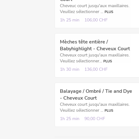
Cheveuc court jusqu'aux maxillaires.
Veuillez sélectionner ...
PLUS
1h
25 min
106,00 CHF
Mèches tête entière /
Babyhighlight - Cheveux Court
Cheveux court jusqu'aux maxillaires.
Veuillez sélectionner...
PLUS
1h
30 min
136,00 CHF
Balayage / Ombré / Tie and Dye
- Cheveux Court
Cheveux court jusqu'aux maxillaires.
Veuillez sélectionner ...
PLUS
1h
25 min
90,00 CHF