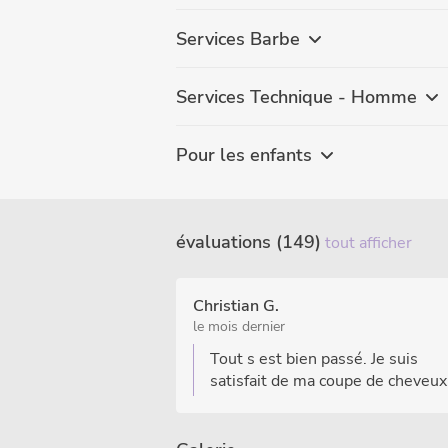
Services Barbe
Services Technique - Homme
Pour les enfants
évaluations (149)
tout afficher
Christian G.
le mois dernier
Tout s est bien passé. Je suis
satisfait de ma coupe de cheveux 