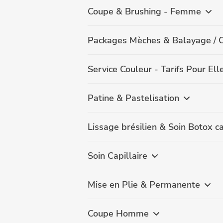
Coupe & Brushing - Femme
Packages Mèches & Balayage /
Service Couleur - Tarifs Pour Ell
Patine & Pastelisation
Lissage brésilien & Soin Botox ca
Soin Capillaire
Mise en Plie & Permanente
Coupe Homme