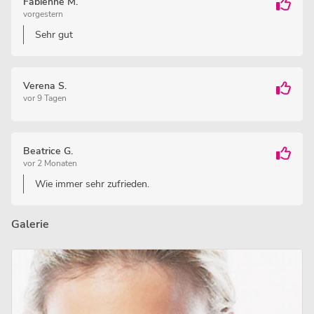
Fabienne M.
vorgestern
Sehr gut
Verena S.
vor 9 Tagen
Beatrice G.
vor 2 Monaten
Wie immer sehr zufrieden.
Galerie