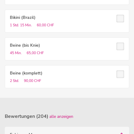
Bikini (Brazil)
1 Std.
15 Min.
60,00 CHF
Beine (bis Knie)
45 Min.
65,00 CHF
Beine (komplett)
2 Std.
90,00 CHF
Bewertungen (204)
alle anzeigen