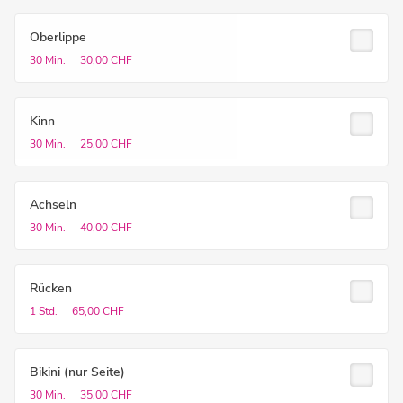
Oberlippe
30 Min.
30,00 CHF
Kinn
30 Min.
25,00 CHF
Achseln
30 Min.
40,00 CHF
Rücken
1 Std.
65,00 CHF
Bikini (nur Seite)
30 Min.
35,00 CHF