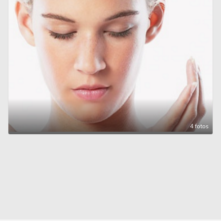
4 fotos