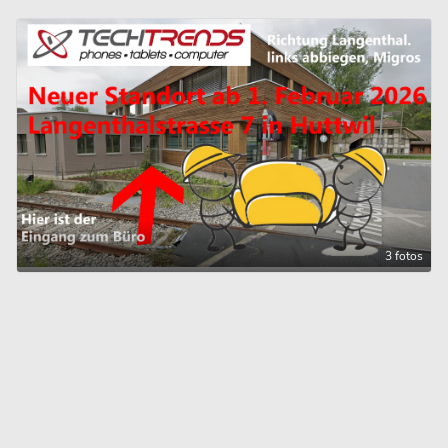
3 fotos