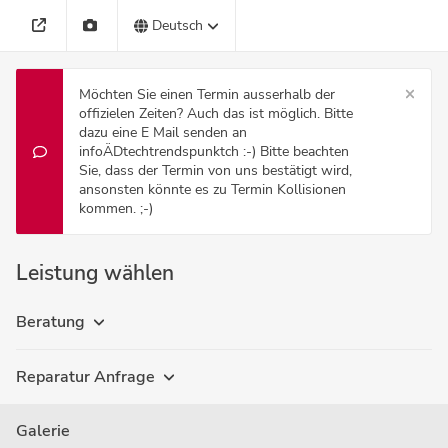
Deutsch
Möchten Sie einen Termin ausserhalb der
offizielen Zeiten? Auch das ist möglich. Bitte
dazu eine E Mail senden an
infoÄDtechtrendspunktch :-) Bitte beachten
Sie, dass der Termin von uns bestätigt wird,
ansonsten könnte es zu Termin Kollisionen
kommen. ;-)
Leistung wählen
Beratung
Reparatur Anfrage
Galerie