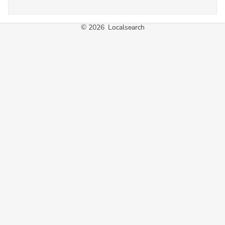
©
2026
Localsearch