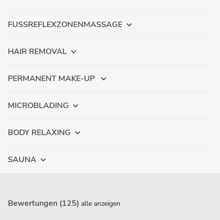
FUSSREFLEXZONENMASSAGE
HAIR REMOVAL
PERMANENT MAKE-UP
MICROBLADING
BODY RELAXING
SAUNA
Bewertungen (125)
alle anzeigen