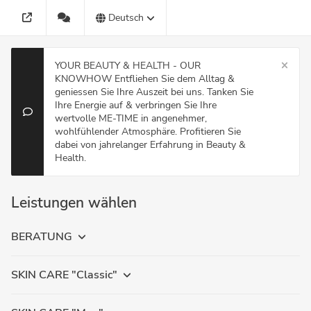
Deutsch
YOUR BEAUTY & HEALTH - OUR
KNOWHOW Entfliehen Sie dem Alltag &
geniessen Sie Ihre Auszeit bei uns. Tanken Sie
Ihre Energie auf & verbringen Sie Ihre
wertvolle ME-TIME in angenehmer,
wohlfühlender Atmosphäre. Profitieren Sie
dabei von jahrelanger Erfahrung in Beauty &
Health.
Leistungen wählen
BERATUNG
SKIN CARE "Classic"