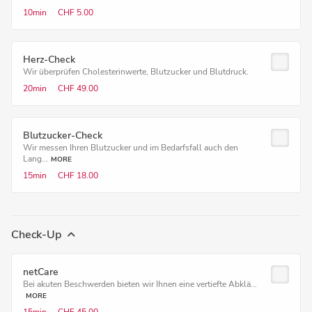
10min
CHF 5.00
Herz-Check
Wir überprüfen Cholesterinwerte, Blutzucker und Blutdruck.
20min
CHF 49.00
Blutzucker-Check
Wir messen Ihren Blutzucker und im Bedarfsfall auch den
Lang...
MORE
15min
CHF 18.00
Check-Up
netCare
Bei akuten Beschwerden bieten wir Ihnen eine vertiefte Abklä...
MORE