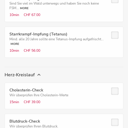
Sind Sie viel im Wald unterwegs und haben Sie noch keine
FSM...
MORE
10min
CHF 67.00
Starrkrampf-Impfung (Tetanus)
Mind. alle 20 Jahre sollte eine Tetanus-Impfung aufgefrischt...
MORE
10min
CHF 56.00
Herz-Kreislauf
Cholesterin-Check
Wir überprüfen Ihre Cholesterin-Werte
15min
CHF 39.00
Blutdruck-Check
Wir überprüfen Ihren Blutdruck.